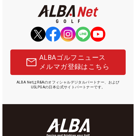
ALBAゴルフニュース
メルマガ登録はこちら
ALBA NetはR&Aのオフィシャルデジタルパートナー、および
USLPGAの日本公式サイトパートナーです。