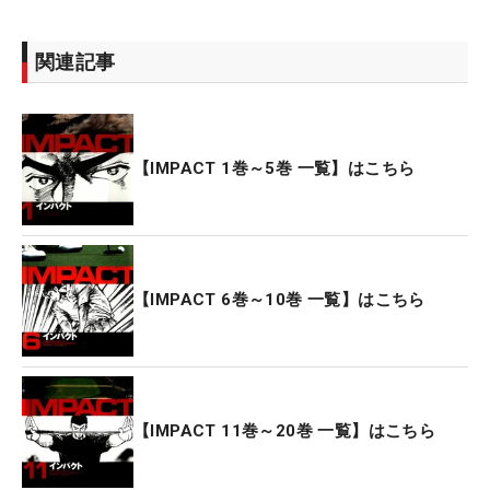
関連記事
【IMPACT 1巻～5巻 一覧】はこちら
【IMPACT 6巻～10巻 一覧】はこちら
【IMPACT 11巻～20巻 一覧】はこちら