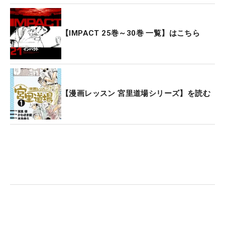
【IMPACT 25巻～30巻 一覧】はこちら
【漫画レッスン 宮里道場シリーズ】を読む