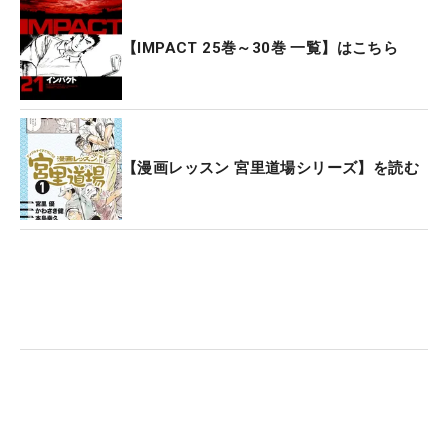
【IMPACT 25巻～30巻 一覧】はこちら
【漫画レッスン 宮里道場シリーズ】を読む