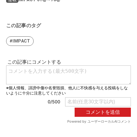
この記事のタグ
#IMPACT