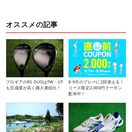
オススメの記事
プロギアのRS DUOはFW・UT
8-9月のプレーに2回使える！
も完成度が高く購入者続出！
コース限定2,000円クーポン
配布中！