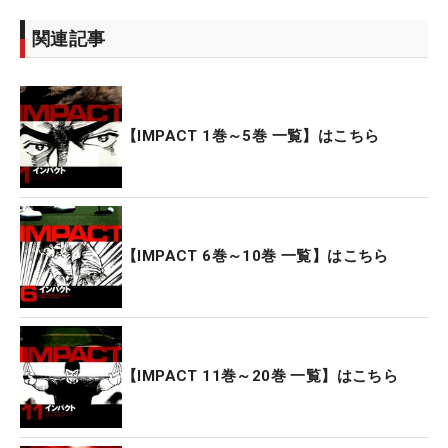
関連記事
【IMPACT 1巻～5巻 一覧】はこちら
【IMPACT 6巻～10巻 一覧】はこちら
【IMPACT 11巻～20巻 一覧】はこちら