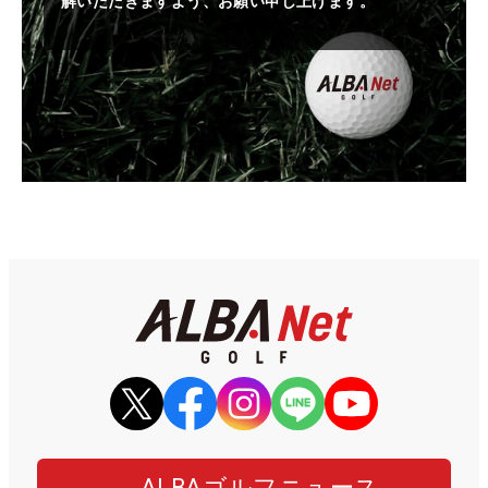
解いただきますよう、お願い申し上げます。
ALBAゴルフニュース