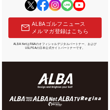
ALBAゴルフニュース
メルマガ登録はこちら
ALBA NetはR&Aのオフィシャルデジタルパートナー、および
USLPGAの日本公式サイトパートナーです。