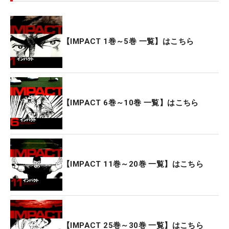
【IMPACT 1巻～5巻 一覧】はこちら
【IMPACT 6巻～10巻 一覧】はこちら
【IMPACT 11巻～20巻 一覧】はこちら
【IMPACT 25巻～30巻 一覧】はこちら