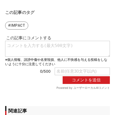
この記事のタグ
#IMPACT
関連記事