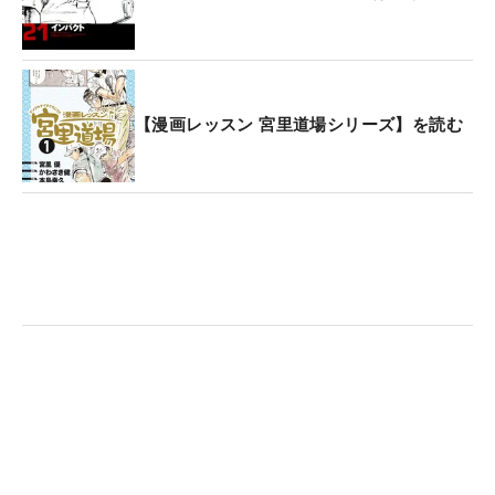
【漫画レッスン 宮里道場シリーズ】を読む