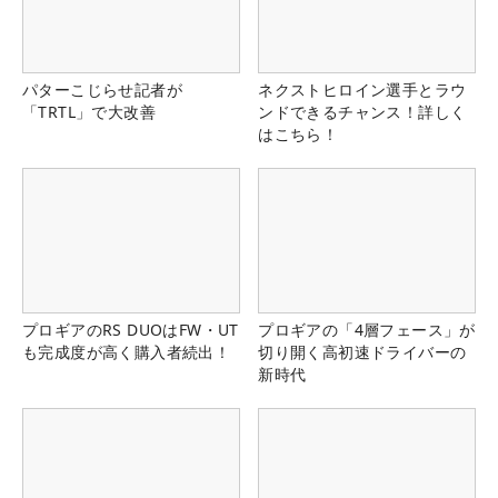
パターこじらせ記者が
ネクストヒロイン選手とラウ
「TRTL」で大改善
ンドできるチャンス！詳しく
はこちら！
プロギアのRS DUOはFW・UT
プロギアの「4層フェース」が
も完成度が高く購入者続出！
切り開く高初速ドライバーの
新時代