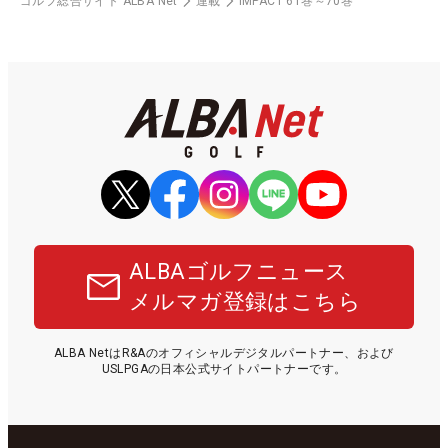
ゴルフ総合サイト ALBA Net
連載
IMPACT 61巻～70巻
ALBAゴルフニュース
メルマガ登録はこちら
ALBA NetはR&Aのオフィシャルデジタルパートナー、および
USLPGAの日本公式サイトパートナーです。