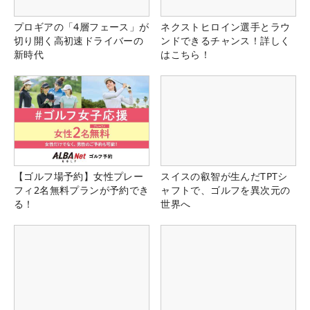
プロギアの「4層フェース」が
ネクストヒロイン選手とラウ
切り開く高初速ドライバーの
ンドできるチャンス！詳しく
新時代
はこちら！
【ゴルフ場予約】女性プレー
スイスの叡智が生んだTPTシ
フィ2名無料プランが予約でき
ャフトで、ゴルフを異次元の
る！
世界へ