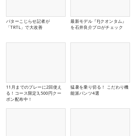
パターこじらせ記者が
最新モデル『FJクオンタム』
「TRTL」で大改善
を石井良介プロがチェック
11月までのプレーに2回使え
猛暑を乗り切る！ こだわり機
る！コース限定3,500円クー
能派パンツ4選
ポン配布中！