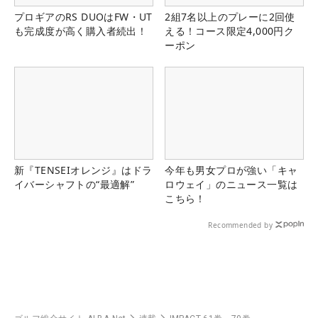
プロギアのRS DUOはFW・UT
2組7名以上のプレーに2回使
も完成度が高く購入者続出！
える！コース限定4,000円ク
ーポン
新『TENSEIオレンジ』はドラ
今年も男女プロが強い「キャ
イバーシャフトの“最適解”
ロウェイ」のニュース一覧は
こちら！
Recommended by