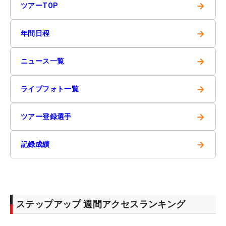
→
ツアーTOP
→
年間日程
→
ニュース一覧
→
ライブフォト一覧
→
ツアー登録選手
→
記録成績
ステップアップ 週間アクセスランキング