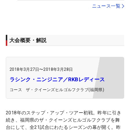
ニュース一覧
大会概要・解説
2018年3月27日
〜
2018年3月28日
ラシンク・ニンジニア／RKBレディース
コース
ザ・クイーンズヒルゴルフクラブ(福岡県)
2018年のステップ・アップ・ツアー初戦。昨年に引き
続き、福岡県のザ・クイーンズヒルゴルフクラブを舞
台にして、全21試合にわたるシーズンの幕が開く。昨