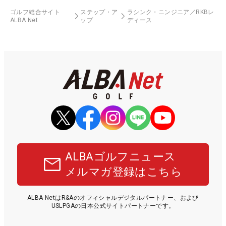
ゴルフ総合サイト
ステップ・ア
ラシンク・ニンジニア／RKBレ
ALBA Net
ップ
ディース
ALBAゴルフニュース
メルマガ登録はこちら
ALBA NetはR&Aのオフィシャルデジタルパートナー、および
USLPGAの日本公式サイトパートナーです。