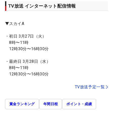
TV放送 インターネット配信情報
▼スカイA
・初日 3月27日（火）
8時〜11時
12時30分〜16時30分
・最終日 3月28日（水）
8時〜11時
12時30分〜16時30分
TV放送予定一覧
賞金ランキング
年間日程
ポイント・成績