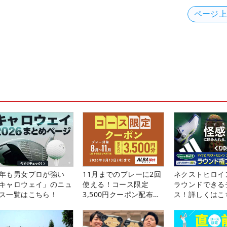
ページ
年も男女プロが強い
11月までのプレーに2回
ネクストヒロイ
キャロウェイ」のニュ
使える！コース限定
ラウンドできる
ス一覧はこちら！
3,500円クーポン配布
ス！詳しくはこ
中！