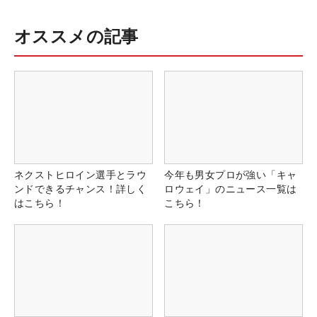
オススメの記事
ネクストヒロイン選手とラウ
今年も男女プロが強い「キャ
ンドできるチャンス！詳しく
ロウェイ」のニュース一覧は
はこちら！
こちら！