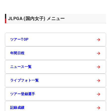
JLPGA (国内女子) メニュー
→
ツアーTOP
→
年間日程
→
ニュース一覧
→
ライブフォト一覧
→
ツアー登録選手
→
記録成績