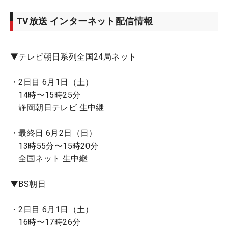
TV放送 インターネット配信情報
▼テレビ朝日系列全国24局ネット
・2日目 6月1日（土）
14時〜15時25分
静岡朝日テレビ 生中継
・最終日 6月2日（日）
13時55分〜15時20分
全国ネット 生中継
▼BS朝日
・2日目 6月1日（土）
16時〜17時26分