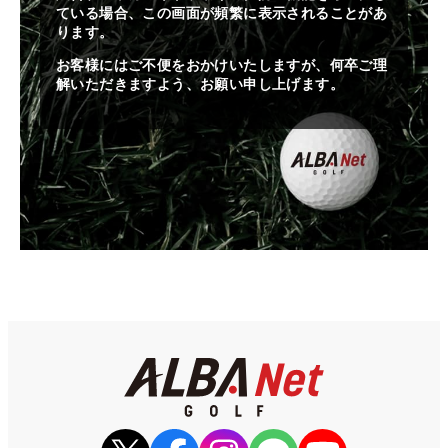
ている場合、この画面が頻繁に表示されることがあ
ります。
お客様にはご不便をおかけいたしますが、何卒ご理
解いただきますよう、お願い申し上げます。