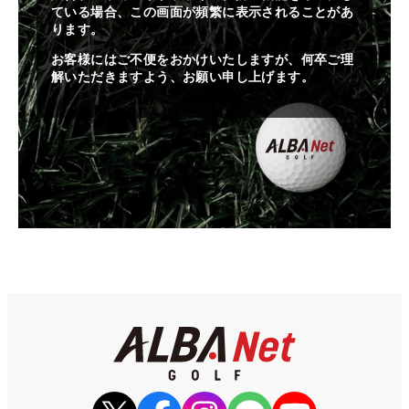
ている場合、この画面が頻繁に表示されることがあ
ります。
お客様にはご不便をおかけいたしますが、何卒ご理
解いただきますよう、お願い申し上げます。