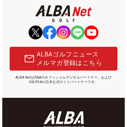
ALBAゴルフニュース
メルマガ登録はこちら
ALBA NetはR&Aのオフィシャルデジタルパートナー、および
USLPGAの日本公式サイトパートナーです。