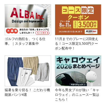
ゴルフの熱狂を、つくる仕
11月までのプレーに2回使え
事。｜スタッフ募集中
る！コース限定3,500円クー
ポン配布中！
猛暑を乗り切る！ こだわり機
今年も男女プロが強い「キャ
能派パンツ4選
ロウェイ」のニュース一覧は
こちら！