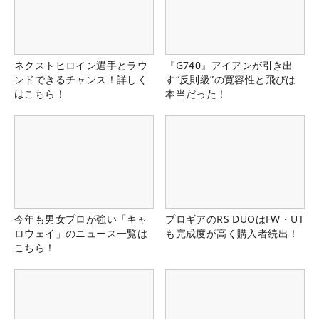
ネクストヒロイン選手とラウ
『G740』アイアンが引き出
ンドできるチャンス！詳しく
す“反則級”の寛容性と飛びは
はこちら！
本当だった！
今年も男女プロが強い「キャ
プロギアのRS DUOはFW・UT
ロウェイ」のニュース一覧は
も完成度が高く購入者続出！
こちら！