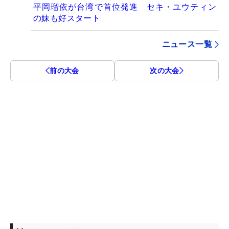
平岡瑠依が台湾で首位発進 セキ・ユウティン
の妹も好スタート
ニュース一覧
前の大会
次の大会