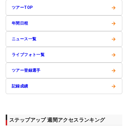
→
ツアーTOP
→
年間日程
→
ニュース一覧
→
ライブフォト一覧
→
ツアー登録選手
→
記録成績
ステップアップ 週間アクセスランキング