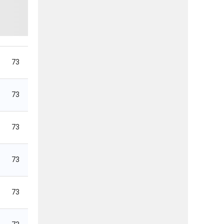
73
73
73
73
73