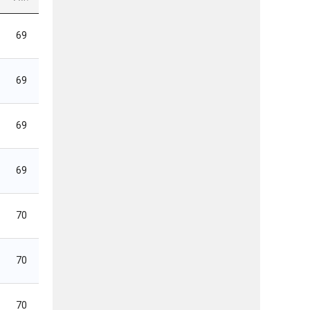
69
69
69
69
70
70
70