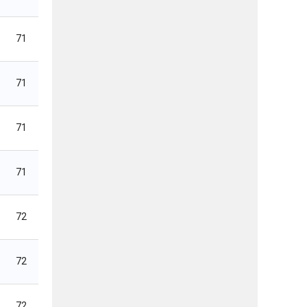
71
71
71
71
72
72
72