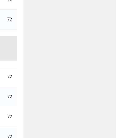
72
72
72
72
72