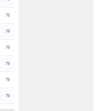
72
73
73
73
73
73