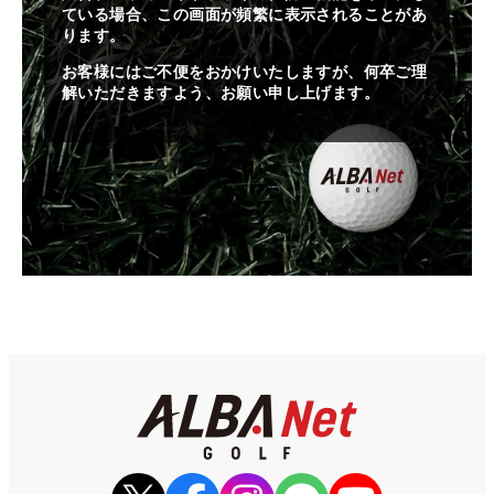
ている場合、この画面が頻繁に表示されることがあ
ります。
お客様にはご不便をおかけいたしますが、何卒ご理
解いただきますよう、お願い申し上げます。