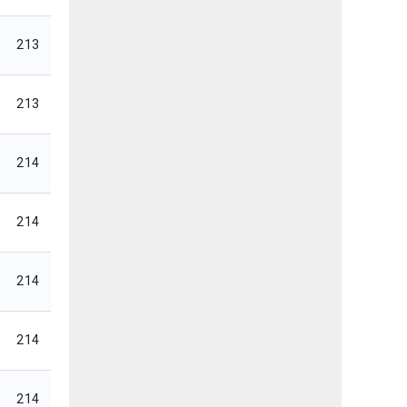
213
213
214
214
214
214
214