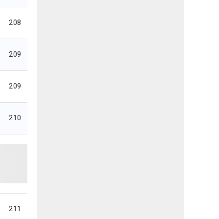
208
209
209
210
211