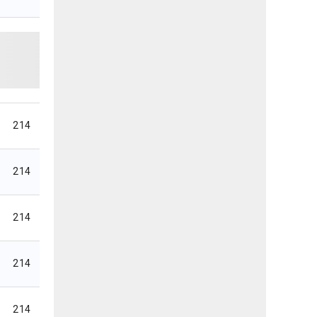
214
214
214
214
214