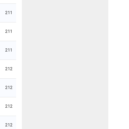
211
211
211
212
212
212
212