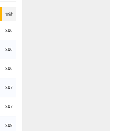
合計
206
206
206
207
207
208