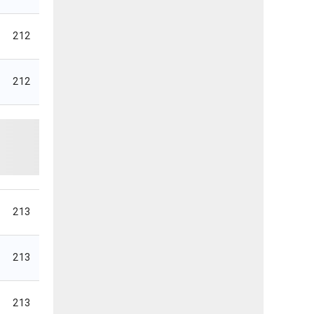
212
212
213
213
213