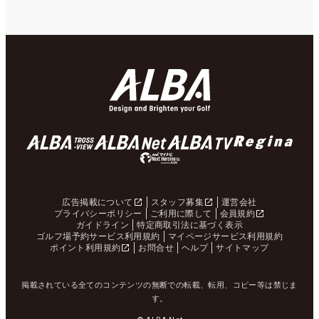
広告掲載について
スタッフ募集
運営会社
プライバシーポリシー
ご利用に際して
会員規約
ガイドライン
特定商取引法に基づく表示
ゴルフ場予約サービス利用規約
マイページサービス利用規約
ポイント利用規約
お問合せ
ヘルプ
サイトマップ
掲載されている全てのコンテンツの無断での転載、転用、コピー等は禁じま
す。