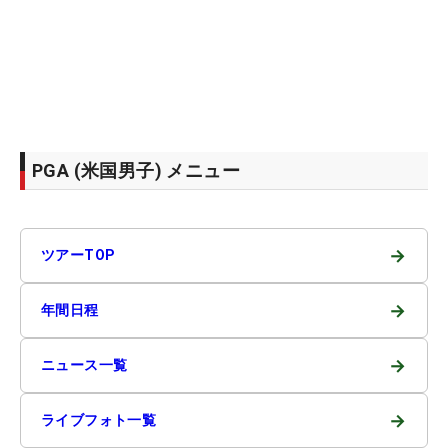
PGA (米国男子) メニュー
→
ツアーTOP
→
年間日程
→
ニュース一覧
→
ライブフォト一覧