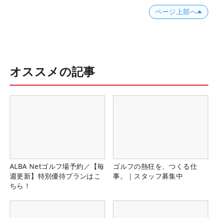
ページ上部へ
オススメの記事
ALBA Netゴルフ場予約／【毎
ゴルフの熱狂を、つくる仕
週更新】特別優待プランはこ
事。｜スタッフ募集中
ちら！