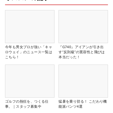
今年も男女プロが強い「キャ
『G740』アイアンが引き出
ロウェイ」のニュース一覧は
す“反則級”の寛容性と飛びは
こちら！
本当だった！
ゴルフの熱狂を、つくる仕
猛暑を乗り切る！ こだわり機
事。｜スタッフ募集中
能派パンツ4選