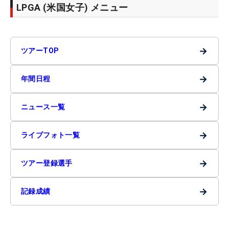
LPGA (米国女子) メニュー
→
ツアーTOP
→
年間日程
→
ニュース一覧
→
ライブフォト一覧
→
ツアー登録選手
→
記録成績