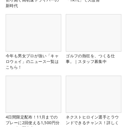
新時代
今年も男女プロが強い「キャ
ゴルフの熱狂を、つくる仕
ロウェイ」のニュース一覧は
事。｜スタッフ募集中
こちら！
4日間限定配布！11月までの
ネクストヒロイン選手とラウ
プレーに2回使える1,500円分
ンドできるチャンス！詳しく