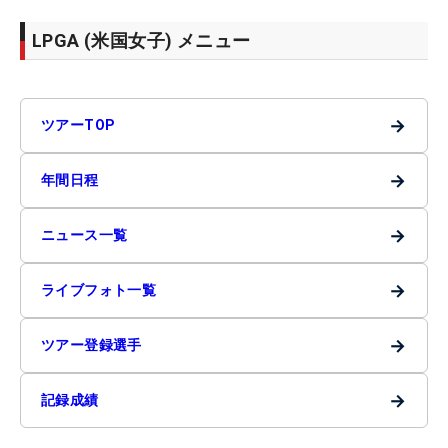
LPGA (米国女子) メニュー
→
ツアーTOP
→
年間日程
→
ニュース一覧
→
ライブフォト一覧
→
ツアー登録選手
→
記録成績