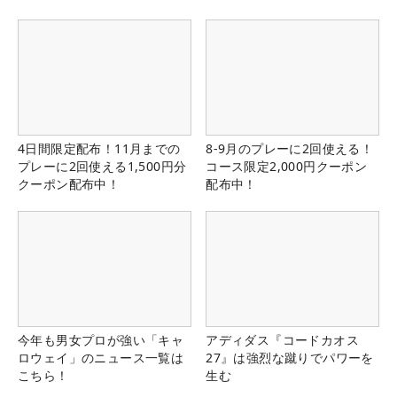
4日間限定配布！11月までの
8-9月のプレーに2回使える！
プレーに2回使える1,500円分
コース限定2,000円クーポン
クーポン配布中！
配布中！
今年も男女プロが強い「キャ
アディダス『コードカオス
ロウェイ」のニュース一覧は
27』は強烈な蹴りでパワーを
こちら！
生む