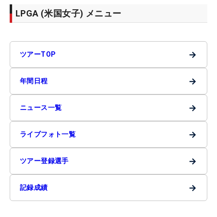
LPGA (米国女子) メニュー
→
ツアーTOP
→
年間日程
→
ニュース一覧
→
ライブフォト一覧
→
ツアー登録選手
→
記録成績