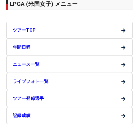
LPGA (米国女子) メニュー
→
ツアーTOP
→
年間日程
→
ニュース一覧
→
ライブフォト一覧
→
ツアー登録選手
→
記録成績