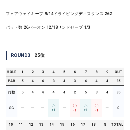
フェアウェイキープ
9/14
ドライビングディスタンス
262
パット数
26
パーオン
12/18
サンドセーブ
1/3
ROUND
3
25
位
HOLE
1
2
3
4
5
6
7
8
9
OUT
PAR
5
4
4
3
4
3
4
4
4
35
打数
5
4
4
4
4
2
5
3
4
35
SC
ー
ー
ー
ー
ー
0
+1
+1
-1
-1
10
11
12
13
14
15
16
17
18
IN
TOTAL