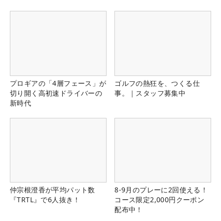
プロギアの「4層フェース」が
ゴルフの熱狂を、つくる仕
切り開く高初速ドライバーの
事。｜スタッフ募集中
新時代
仲宗根澄香が平均パット数
8-9月のプレーに2回使える！
『TRTL』で6人抜き！
コース限定2,000円クーポン
配布中！