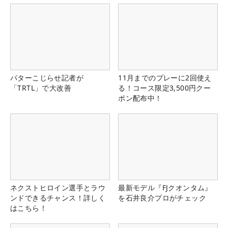
パターこじらせ記者が
11月までのプレーに2回使え
「TRTL」で大改善
る！コース限定3,500円クー
ポン配布中！
ネクストヒロイン選手とラウ
最新モデル『FJクオンタム』
ンドできるチャンス！詳しく
を石井良介プロがチェック
はこちら！