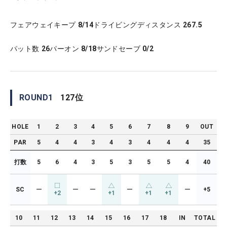
フェアウェイキープ
8/14
ドライビングディスタンス
267.5
パット数
26
パーオン
8/18
サンドセーブ
0/2
ROUND
1
127
位
HOLE
1
2
3
4
5
6
7
8
9
OUT
PAR
5
4
4
3
4
3
4
4
4
35
打数
5
6
4
3
5
3
5
5
4
40
SC
ー
ー
ー
ー
ー
+5
+2
+1
+1
+1
10
11
12
13
14
15
16
17
18
IN
TOTAL