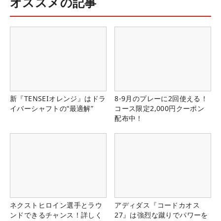
オススメの記事
新『TENSEIオレンジ』はドラ
8-9月のプレーに2回使える！
イバーシャフトの“最適解”
コース限定2,000円クーポン
配布中！
ネクストヒロイン選手とラウ
アディダス『コードカオス
ンドできるチャンス！詳しく
27』は強烈な蹴りでパワーを