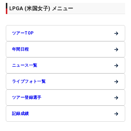
LPGA (米国女子) メニュー
→
ツアーTOP
→
年間日程
→
ニュース一覧
→
ライブフォト一覧
→
ツアー登録選手
→
記録成績