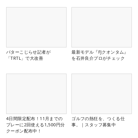
パターこじらせ記者が
最新モデル『FJクオンタム』
「TRTL」で大改善
を石井良介プロがチェック
4日間限定配布！11月までの
ゴルフの熱狂を、つくる仕
プレーに2回使える1,500円分
事。｜スタッフ募集中
クーポン配布中！