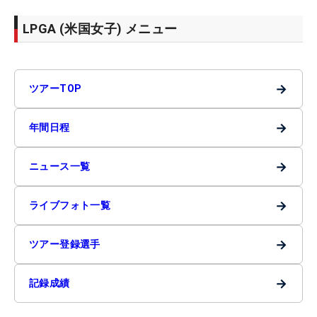
LPGA (米国女子) メニュー
→
ツアーTOP
→
年間日程
→
ニュース一覧
→
ライブフォト一覧
→
ツアー登録選手
→
記録成績