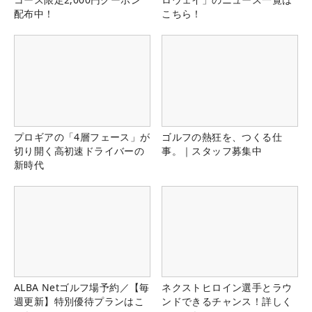
配布中！
こちら！
プロギアの「4層フェース」が
ゴルフの熱狂を、つくる仕
切り開く高初速ドライバーの
事。｜スタッフ募集中
新時代
ALBA Netゴルフ場予約／【毎
ネクストヒロイン選手とラウ
週更新】特別優待プランはこ
ンドできるチャンス！詳しく