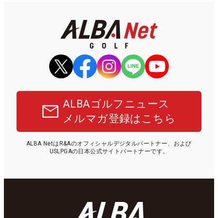
ALBAゴルフニュース
メルマガ登録はこちら
ALBA NetはR&Aのオフィシャルデジタルパートナー、および
USLPGAの日本公式サイトパートナーです。