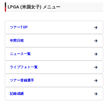
LPGA (米国女子) メニュー
→
ツアーTOP
→
年間日程
→
ニュース一覧
→
ライブフォト一覧
→
ツアー登録選手
→
記録成績