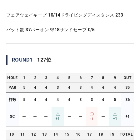
フェアウェイキープ
10/14
ドライビングディスタンス
233
パット数
37
パーオン
9/18
サンドセーブ
0/5
ROUND
1
127
位
HOLE
1
2
3
4
5
6
7
8
9
OUT
PAR
5
4
4
3
4
3
4
4
4
35
打数
5
4
4
4
4
3
3
4
5
36
SC
ー
ー
ー
ー
ー
ー
+1
+1
+1
-1
10
11
12
13
14
15
16
17
18
IN
TOTAL