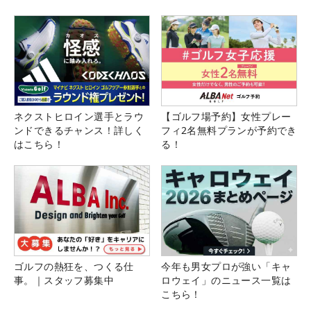
ネクストヒロイン選手とラウ
【ゴルフ場予約】女性プレー
ンドできるチャンス！詳しく
フィ2名無料プランが予約でき
はこちら！
る！
ゴルフの熱狂を、つくる仕
今年も男女プロが強い「キャ
事。｜スタッフ募集中
ロウェイ」のニュース一覧は
こちら！