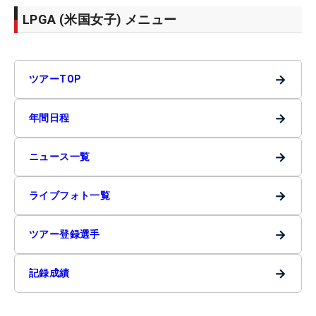
LPGA (米国女子) メニュー
→
ツアーTOP
→
年間日程
→
ニュース一覧
→
ライブフォト一覧
→
ツアー登録選手
→
記録成績