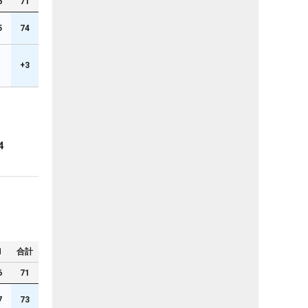
6
71
5
74
1
+3
4
N
合計
6
71
7
73