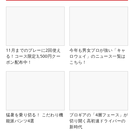
11月までのプレーに2回使え
今年も男女プロが強い「キャ
る！コース限定3,500円クー
ロウェイ」のニュース一覧は
ポン配布中！
こちら！
猛暑を乗り切る！ こだわり機
プロギアの「4層フェース」が
能派パンツ4選
切り開く高初速ドライバーの
新時代