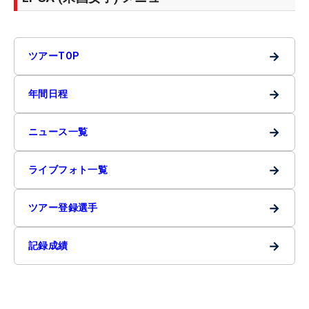
→
ツアーTOP
→
年間日程
→
ニュース一覧
→
ライブフォト一覧
→
ツアー登録選手
→
記録成績