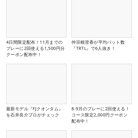
4日間限定配布！11月までの
仲宗根澄香が平均パット数
プレーに2回使える1,500円分
『TRTL』で6人抜き！
クーポン配布中！
最新モデル『FJクオンタム』
8-9月のプレーに2回使える！
を石井良介プロがチェック
コース限定2,000円クーポン
配布中！