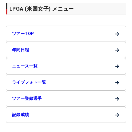
LPGA (米国女子) メニュー
→
ツアーTOP
→
年間日程
→
ニュース一覧
→
ライブフォト一覧
→
ツアー登録選手
→
記録成績