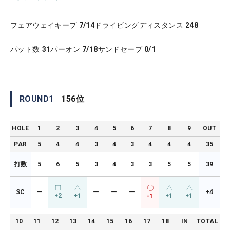
フェアウェイキープ
7/14
ドライビングディスタンス
248
パット数
31
パーオン
7/18
サンドセーブ
0/1
ROUND
1
156
位
HOLE
1
2
3
4
5
6
7
8
9
OUT
PAR
5
4
4
3
4
3
4
4
4
35
打数
5
6
5
3
4
3
3
5
5
39
SC
ー
ー
ー
ー
+4
+2
+1
+1
+1
-1
10
11
12
13
14
15
16
17
18
IN
TOTAL