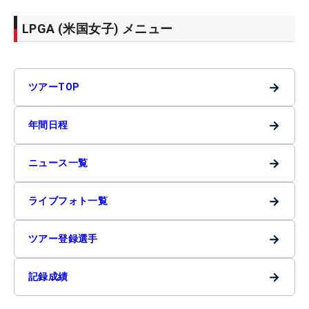
LPGA (米国女子) メニュー
→
ツアーTOP
→
年間日程
→
ニュース一覧
→
ライブフォト一覧
→
ツアー登録選手
→
記録成績