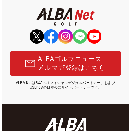
ALBAゴルフニュース
メルマガ登録はこちら
ALBA NetはR&Aのオフィシャルデジタルパートナー、および
USLPGAの日本公式サイトパートナーです。