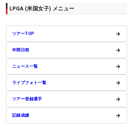
LPGA (米国女子) メニュー
→
ツアーTOP
→
年間日程
→
ニュース一覧
→
ライブフォト一覧
→
ツアー登録選手
→
記録成績