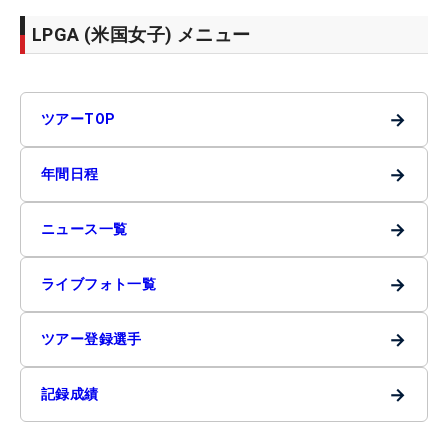
LPGA (米国女子) メニュー
→
ツアーTOP
→
年間日程
→
ニュース一覧
→
ライブフォト一覧
→
ツアー登録選手
→
記録成績