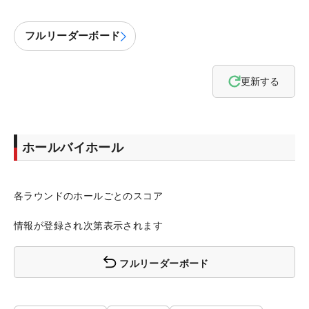
フルリーダーボード
更新する
ホールバイホール
各ラウンドのホールごとのスコア
情報が登録され次第表示されます
フルリーダーボード