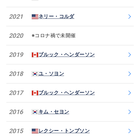
2021
ネリー・コルダ
2020
※コロナ禍で未開催
2019
ブルック・ヘンダーソン
2018
ユ・ソヨン
2017
ブルック・ヘンダーソン
2016
キム・セヨン
2015
レクシー・トンプソン