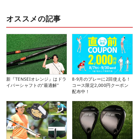
オススメの記事
新『TENSEIオレンジ』はドラ
8-9月のプレーに2回使える！
イバーシャフトの“最適解”
コース限定2,000円クーポン
配布中！