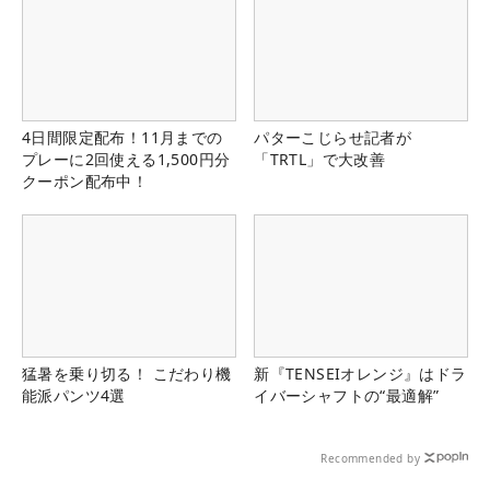
4日間限定配布！11月までの
パターこじらせ記者が
プレーに2回使える1,500円分
「TRTL」で大改善
クーポン配布中！
猛暑を乗り切る！ こだわり機
新『TENSEIオレンジ』はドラ
能派パンツ4選
イバーシャフトの“最適解”
Recommended by