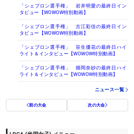
「シェブロン選手権」 岩井明愛の最終日イン
タビュー【WOWOW特別動画】
「シェブロン選手権」 古江彩佳の最終日イン
タビュー【WOWOW特別動画】
「シェブロン選手権」 笹生優花の最終日ハイ
ライト＆インタビュー【WOWOW特別動画】
「シェブロン選手権」 畑岡奈紗の最終日ハイ
ライト＆インタビュー【WOWOW特別動画】
ニュース一覧
前の大会
次の大会