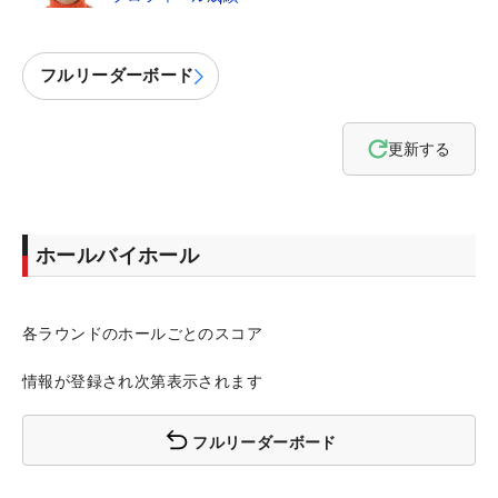
フルリーダーボード
更新する
ホールバイホール
各ラウンドのホールごとのスコア
情報が登録され次第表示されます
フルリーダーボード