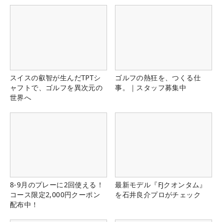
スイスの叡智が生んだTPTシ
ゴルフの熱狂を、つくる仕
ャフトで、ゴルフを異次元の
事。｜スタッフ募集中
世界へ
8-9月のプレーに2回使える！
最新モデル『FJクオンタム』
コース限定2,000円クーポン
を石井良介プロがチェック
配布中！