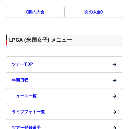
前の大会
次の大会
LPGA (米国女子) メニュー
→
ツアーTOP
→
年間日程
→
ニュース一覧
→
ライブフォト一覧
→
ツアー登録選手