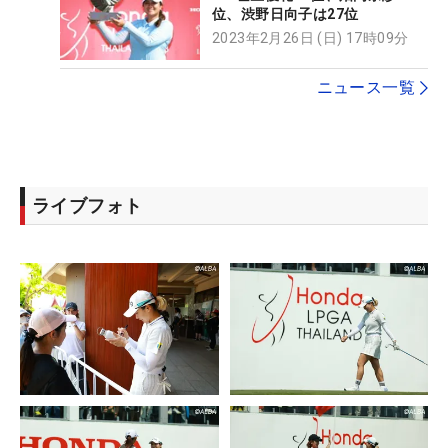
位、渋野日向子は27位
2023年2月26日 (日) 17時09分
ニュース一覧
ライブフォト