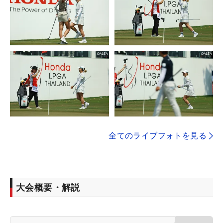
全てのライブフォトを見る
大会概要・解説