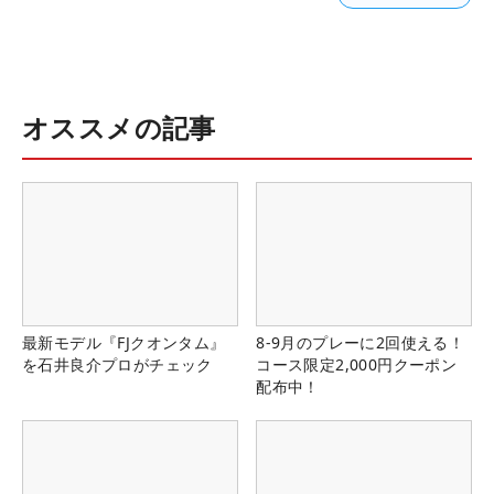
オススメの記事
最新モデル『FJクオンタム』
8-9月のプレーに2回使える！
を石井良介プロがチェック
コース限定2,000円クーポン
配布中！