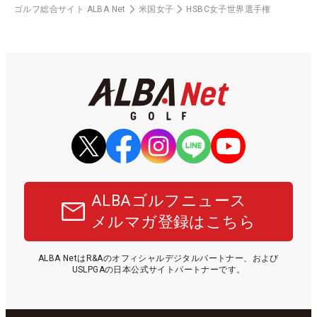
ゴルフ総合サイト ALBA Net
米国女子
HSBC女子世界選手権
ALBAゴルフニュース
メルマガ登録はこちら
ALBA NetはR&Aのオフィシャルデジタルパートナー、および
USLPGAの日本公式サイトパートナーです。