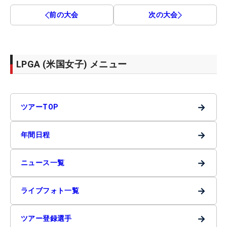
前の大会
次の大会
LPGA (米国女子) メニュー
→
ツアーTOP
→
年間日程
→
ニュース一覧
→
ライブフォト一覧
→
ツアー登録選手