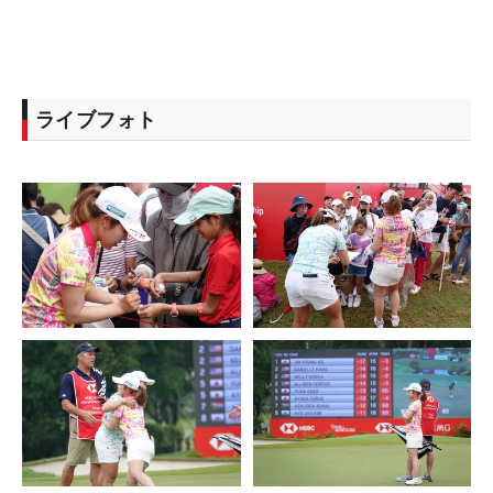
ライブフォト