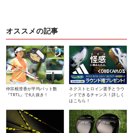
オススメの記事
仲宗根澄香が平均パット数
ネクストヒロイン選手とラウ
『TRTL』で6人抜き！
ンドできるチャンス！詳しく
はこちら！