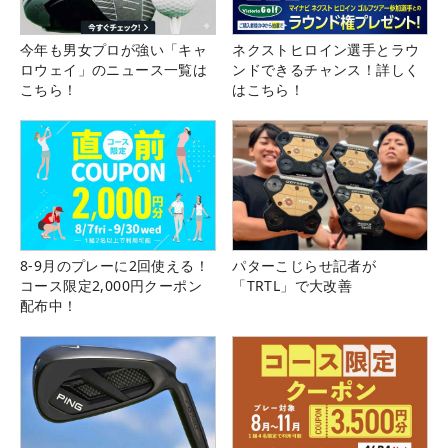
今年も男女プロが強い「キャ
ネクストヒロイン選手とラウ
ロウェイ」のニュース一覧は
ンドできるチャンス！詳しく
こちら！
はこちら！
8-9月のプレーに2回使える！
パターこじらせ記者が
コース限定2,000円クーポン
「TRTL」で大改善
配布中！