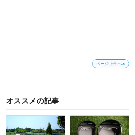
ページ上部へ
オススメの記事