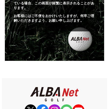
ている場合、この画面が頻繁に表示されることがあ
ります。
お客様にはご不便をおかけいたしますが、何卒ご理
解いただきますよう、お願い申し上げます。