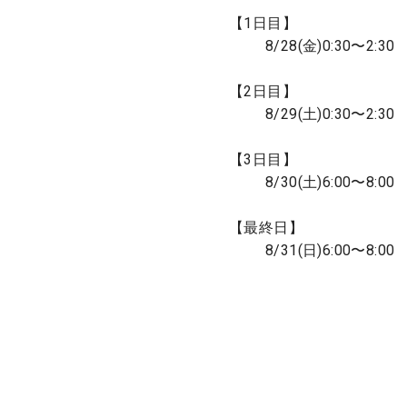
【1日目】
8/28(金)0:30〜2:30
【2日目】
8/29(土)0:30〜2:30
【3日目】
8/30(土)6:00〜8:00
【最終日】
8/31(日)6:00〜8:00