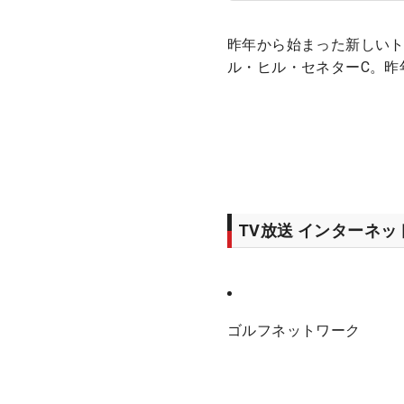
昨年から始まった新しいト
ル・ヒル・セネターC。昨
TV放送 インターネ
ゴルフネットワーク