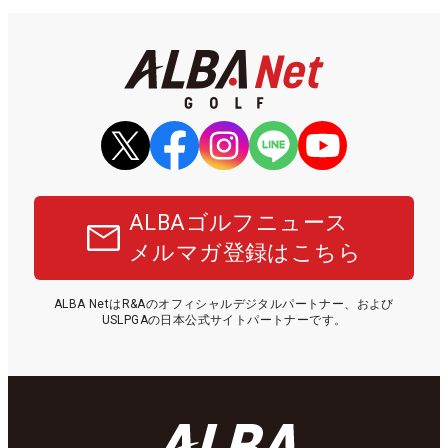
ALBAゴルフニュース
メルマガ登録はこちら
ALBA NetはR&Aのオフィシャルデジタルパートナー、および
USLPGAの日本公式サイトパートナーです。