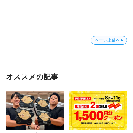
ページ上部へ
オススメの記事