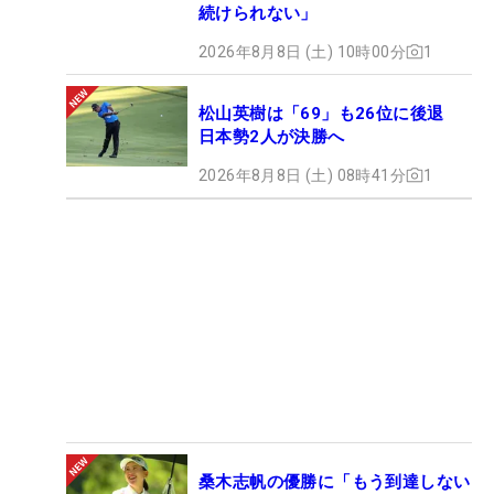
続けられない」
2026年8月8日 (土) 10時00分
1
松山英樹は「69」も26位に後退
日本勢2人が決勝へ
2026年8月8日 (土) 08時41分
1
桑木志帆の優勝に「もう到達しない