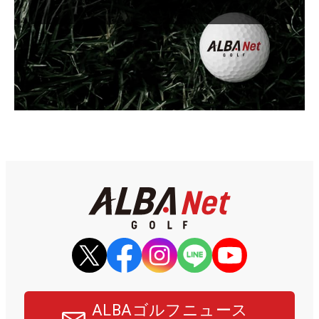
ALBAゴルフニュース