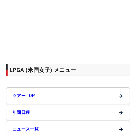
LPGA (米国女子) メニュー
→
ツアーTOP
→
年間日程
→
ニュース一覧