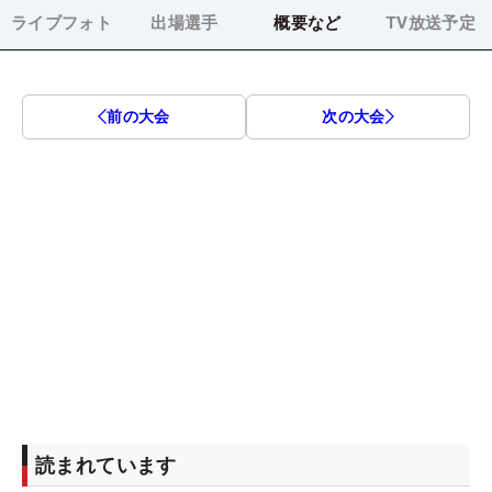
ライブフォト
出場選手
概要など
TV放送予定
前の大会
次の大会
読まれています