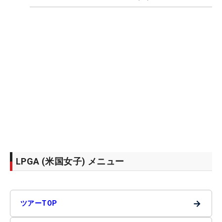
LPGA (米国女子) メニュー
→
ツアーTOP