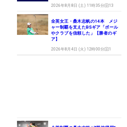
2026年8月8日 (土) 11時35分
13
全英女王・桑木志帆の14本 メジ
ャー制覇を支えたBSギア「ボール
やクラブを信頼した」【勝者のギ
ア】
2026年8月4日 (火) 12時00分
1