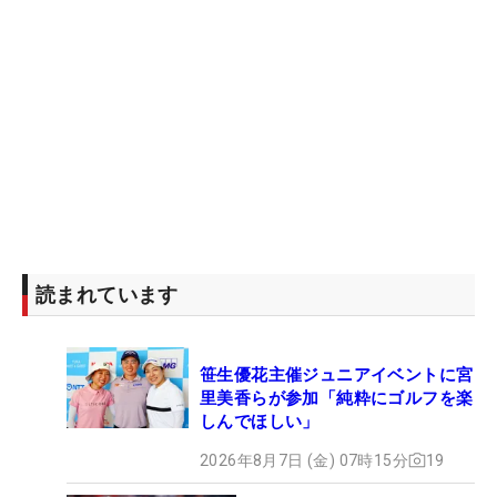
読まれています
笹生優花主催ジュニアイベントに宮
里美香らが参加「純粋にゴルフを楽
しんでほしい」
2026年8月7日 (金) 07時15分
19