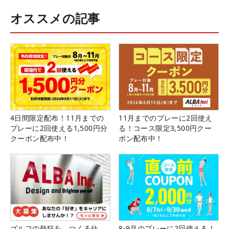
オススメの記事
4日間限定配布！11月までの
11月までのプレーに2回使え
プレーに2回使える1,500円分
る！コース限定3,500円クー
クーポン配布中！
ポン配布中！
ゴルフの熱狂を、つくる仕
8-9月のプレーに2回使える！