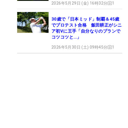
2026年5月29日 (金) 16時32分
1
30歳で「日本ミッド」制覇＆45歳
でプロテスト合格 飯田耕正がシニ
ア初Vに王手「自分なりのプランで
コツコツと…」
2026年5月30日 (土) 09時45分
1