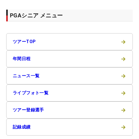
PGAシニア メニュー
→
ツアーTOP
→
年間日程
→
ニュース一覧
→
ライブフォト一覧
→
ツアー登録選手
→
記録成績