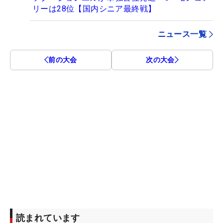
リーは28位【国内シニア最終戦】
ニュース一覧
前の大会
次の大会
読まれています