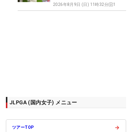
2026年8月9日 (日) 11時32分
1
JLPGA (国内女子) メニュー
→
ツアーTOP