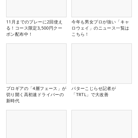
11月までのプレーに2回使え
今年も男女プロが強い「キャ
る！コース限定3,500円クー
ロウェイ」のニュース一覧は
ポン配布中！
こちら！
プロギアの「4層フェース」が
パターこじらせ記者が
切り開く高初速ドライバーの
「TRTL」で大改善
新時代