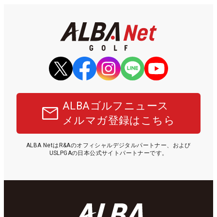
ALBAゴルフニュース
メルマガ登録はこちら
ALBA NetはR&Aのオフィシャルデジタルパートナー、および
USLPGAの日本公式サイトパートナーです。