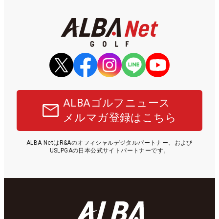
ALBAゴルフニュース
メルマガ登録はこちら
ALBA NetはR&Aのオフィシャルデジタルパートナー、および
USLPGAの日本公式サイトパートナーです。