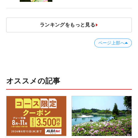
ランキングをもっと見る
ページ上部へ
オススメの記事