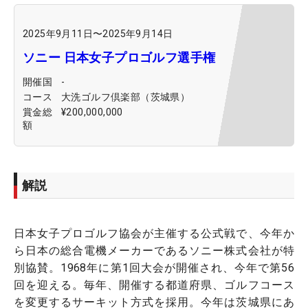
2025年9月11日
〜
2025年9月14日
ソニー 日本女子プロゴルフ選手権
開催国
-
コース
大洗ゴルフ倶楽部（茨城県）
賞金総
¥200,000,000
額
解説
日本女子プロゴルフ協会が主催する公式戦で、今年か
ら日本の総合電機メーカーであるソニー株式会社が特
別協賛。1968年に第1回大会が開催され、今年で第56
回を迎える。毎年、開催する都道府県、ゴルフコース
を変更するサーキット方式を採用。今年は茨城県にあ