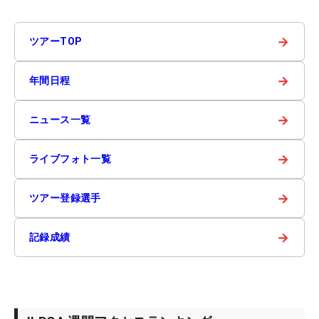
→
ツアーTOP
→
年間日程
→
ニュース一覧
→
ライブフォト一覧
→
ツアー登録選手
→
記録成績