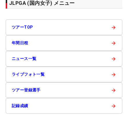
JLPGA (国内女子) メニュー
→
ツアーTOP
→
年間日程
→
ニュース一覧
→
ライブフォト一覧
→
ツアー登録選手
→
記録成績