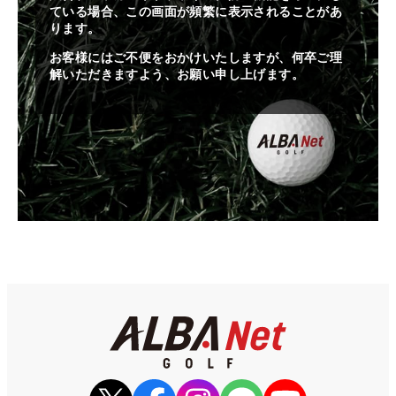
ている場合、この画面が頻繁に表示されることがあ
ります。
お客様にはご不便をおかけいたしますが、何卒ご理
解いただきますよう、お願い申し上げます。