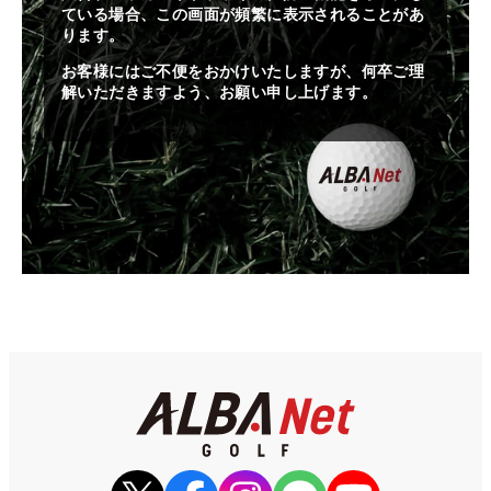
ている場合、この画面が頻繁に表示されることがあ
ります。
お客様にはご不便をおかけいたしますが、何卒ご理
解いただきますよう、お願い申し上げます。