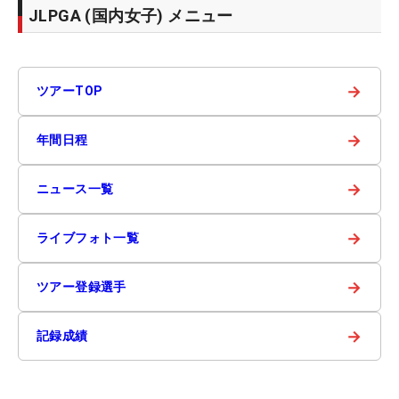
JLPGA (国内女子) メニュー
→
ツアーTOP
→
年間日程
→
ニュース一覧
→
ライブフォト一覧
→
ツアー登録選手
→
記録成績