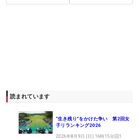
読まれています
“生き残り”をかけた争い 第2回女
子リランキング2026
2026年8月9日 (日) 16時15分
1