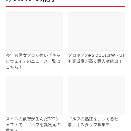
今年も男女プロが強い「キャ
プロギアのRS DUOはFW・UT
ロウェイ」のニュース一覧は
も完成度が高く購入者続出！
こちら！
スイスの叡智が生んだTPTシ
ゴルフの熱狂を、つくる仕
ャフトで、ゴルフを異次元の
事。｜スタッフ募集中
世界へ